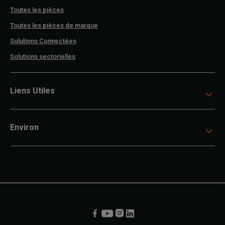
Toutes les pièces
Toutes les pièces de marque
Solutions Connectées
Solutions sectorielles
Liens Utiles
Environ