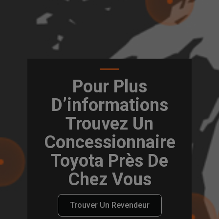
Pour Plus
D’informations
Trouvez Un
Concessionnaire
Toyota Près De
Chez Vous
Trouver Un Revendeur