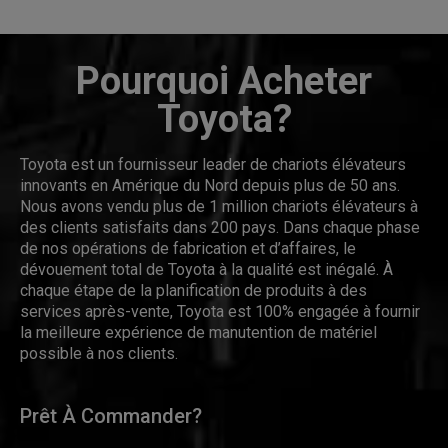
Pourquoi Acheter
Toyota?
Toyota est un fournisseur leader de chariots élévateurs
innovants en Amérique du Nord depuis plus de 50 ans.
Nous avons vendu plus de 1 million chariots élévateurs à
des clients satisfaits dans 200 pays. Dans chaque phase
de nos opérations de fabrication et d’affaires, le
dévouement total de Toyota à la qualité est inégalé. À
chaque étape de la planification de produits à des
services après-vente, Toyota est 100% engagée à fournir
la meilleure expérience de manutention de matériel
possible à nos clients.
Prêt À Commander?