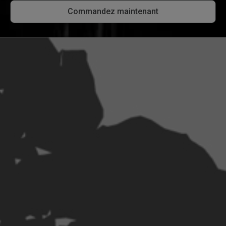
Commandez maintenant