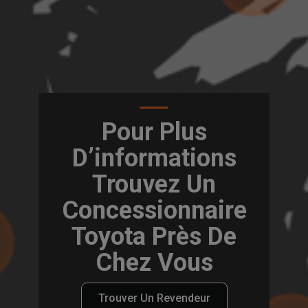
Pour Plus
D’informations
Trouvez Un
Concessionnaire
Toyota Près De
Chez Vous
Trouver Un Revendeur