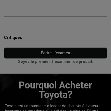
Critiques
Écrire L'examen
Soyez le premier à examiner ce produit.
Pourquoi Acheter
Toyota?
Toyota est un fournisseur leader de chariots élévateurs