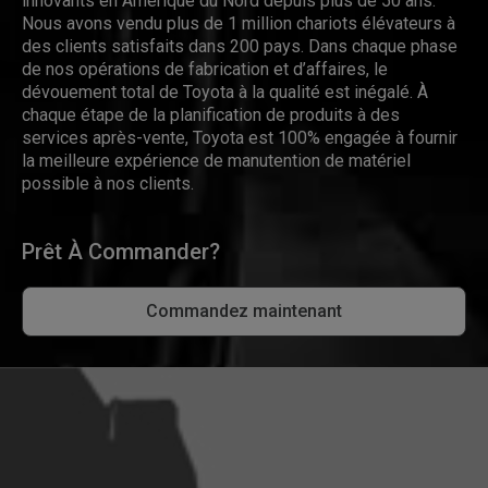
innovants en Amérique du Nord depuis plus de 50 ans.
Nous avons vendu plus de 1 million chariots élévateurs à
des clients satisfaits dans 200 pays. Dans chaque phase
de nos opérations de fabrication et d’affaires, le
dévouement total de Toyota à la qualité est inégalé. À
chaque étape de la planification de produits à des
services après-vente, Toyota est 100% engagée à fournir
la meilleure expérience de manutention de matériel
possible à nos clients.
Prêt À Commander?
Commandez maintenant