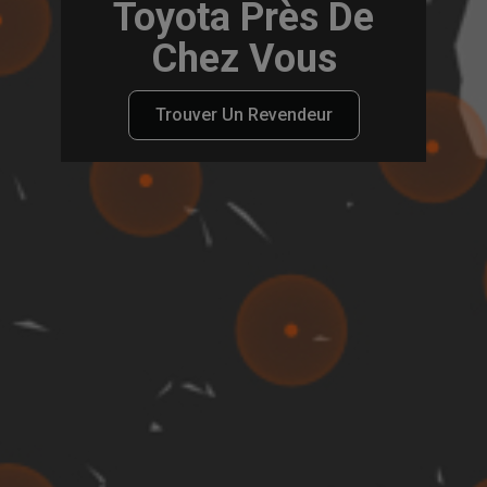
Toyota Près De
Chez Vous
Trouver Un Revendeur