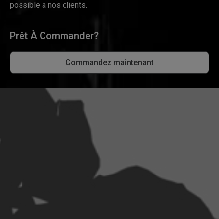
possible à nos clients.
Prêt À Commander?
Commandez maintenant