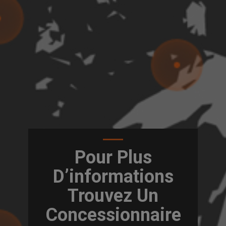
Pour Plus
D’informations
Trouvez Un
Concessionnaire