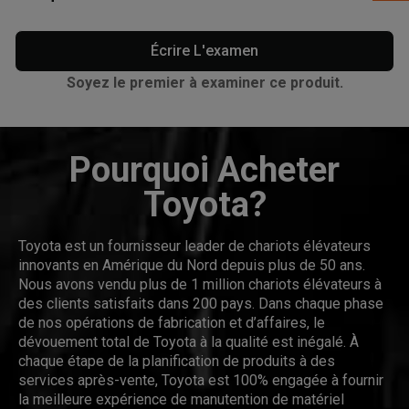
Écrire L'examen
Soyez le premier à examiner ce produit.
Pourquoi Acheter
Toyota?
Toyota est un fournisseur leader de chariots élévateurs
innovants en Amérique du Nord depuis plus de 50 ans.
Nous avons vendu plus de 1 million chariots élévateurs à
des clients satisfaits dans 200 pays. Dans chaque phase
de nos opérations de fabrication et d’affaires, le
dévouement total de Toyota à la qualité est inégalé. À
chaque étape de la planification de produits à des
services après-vente, Toyota est 100% engagée à fournir
la meilleure expérience de manutention de matériel