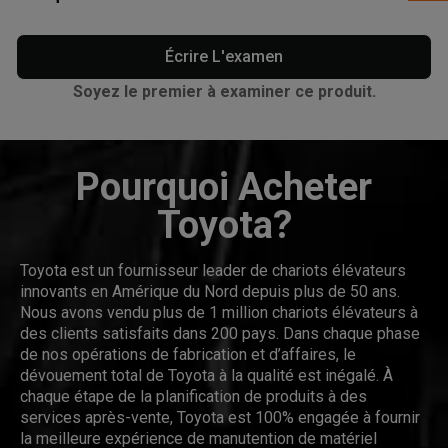
Écrire L'examen
Soyez le premier à examiner ce produit.
Pourquoi Acheter
Toyota?
Toyota est un fournisseur leader de chariots élévateurs
innovants en Amérique du Nord depuis plus de 50 ans.
Nous avons vendu plus de 1 million chariots élévateurs à
des clients satisfaits dans 200 pays. Dans chaque phase
de nos opérations de fabrication et d’affaires, le
dévouement total de Toyota à la qualité est inégalé. À
chaque étape de la planification de produits à des
services après-vente, Toyota est 100% engagée à fournir
la meilleure expérience de manutention de matériel