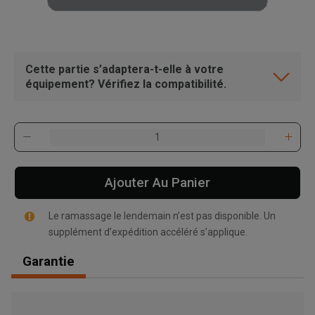
Cette partie s’adaptera-t-elle à votre
équipement? Vérifiez la compatibilité.
Ajouter Au Panier
Le ramassage le lendemain n’est pas disponible. Un
supplément d’expédition accéléré s’applique.
Garantie
, , ,
Obtenir une direction