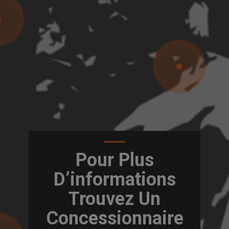
Pour Plus
D’informations
Trouvez Un
Concessionnaire