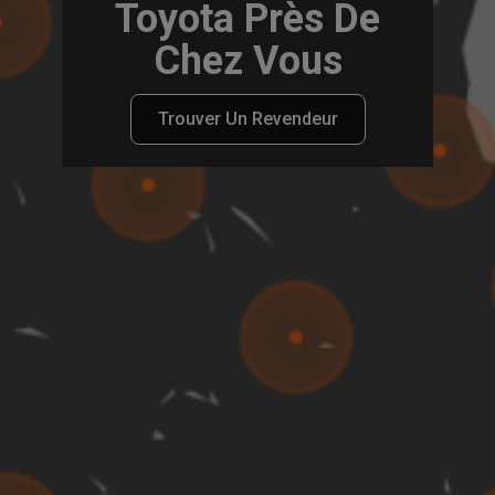
Toyota Près De
Chez Vous
Trouver Un Revendeur