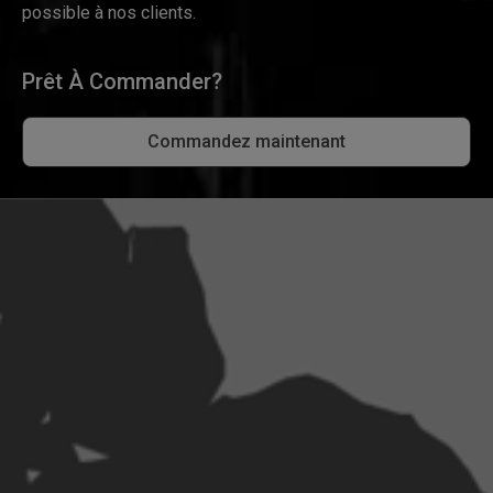
possible à nos clients.
Prêt À Commander?
Commandez maintenant