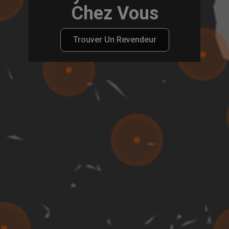
Chez Vous
Trouver Un Revendeur