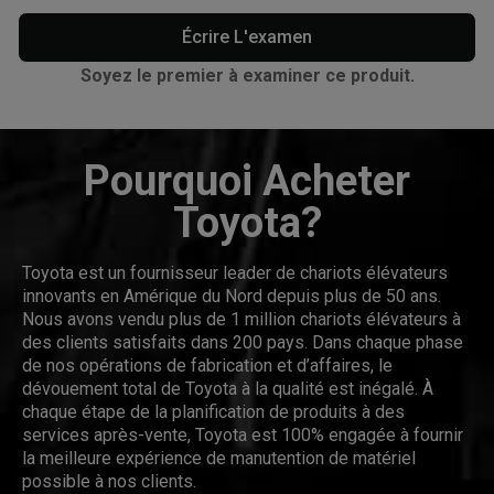
Écrire L'examen
Soyez le premier à examiner ce produit.
Pourquoi Acheter
Toyota?
Toyota est un fournisseur leader de chariots élévateurs
innovants en Amérique du Nord depuis plus de 50 ans.
Nous avons vendu plus de 1 million chariots élévateurs à
des clients satisfaits dans 200 pays. Dans chaque phase
de nos opérations de fabrication et d’affaires, le
dévouement total de Toyota à la qualité est inégalé. À
chaque étape de la planification de produits à des
services après-vente, Toyota est 100% engagée à fournir
la meilleure expérience de manutention de matériel
possible à nos clients.