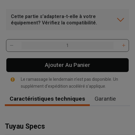
Cette partie s’adaptera-t-elle à votre
équipement? Vérifiez la compatibilité.
Ajouter Au Panier
Le ramassage le lendemain n’est pas disponible. Un
supplément d’expédition accéléré s’applique.
Caractéristiques techniques
Garantie
, , ,
Tuyau Specs
Obtenir une direction