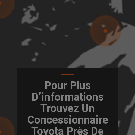
Pour Plus
D’informations
Trouvez Un
Concessionnaire
Toyota Près De