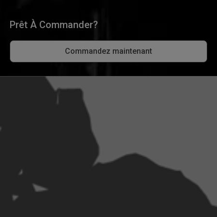
Prêt À Commander?
Commandez maintenant