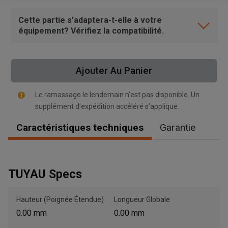
Cette partie s’adaptera-t-elle à votre
équipement? Vérifiez la compatibilité.
Ajouter Au Panier
Le ramassage le lendemain n’est pas disponible. Un
supplément d’expédition accéléré s’applique.
Caractéristiques techniques
Garantie
TUYAU Specs
Hauteur (Poignée Étendue)
Longueur Globale
0.00 mm
0.00 mm