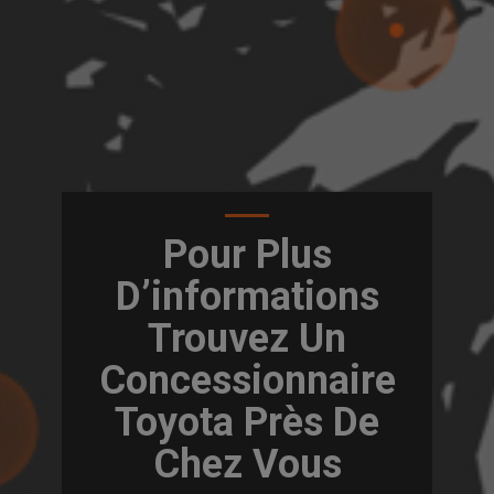
Pour Plus
D’informations
Trouvez Un
Concessionnaire
Toyota Près De
Chez Vous