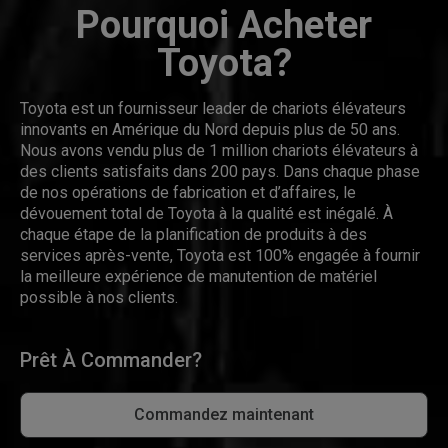
Pourquoi Acheter
Toyota?
Toyota est un fournisseur leader de chariots élévateurs
innovants en Amérique du Nord depuis plus de 50 ans.
Nous avons vendu plus de 1 million chariots élévateurs à
des clients satisfaits dans 200 pays. Dans chaque phase
de nos opérations de fabrication et d’affaires, le
dévouement total de Toyota à la qualité est inégalé. À
chaque étape de la planification de produits à des
services après-vente, Toyota est 100% engagée à fournir
la meilleure expérience de manutention de matériel
possible à nos clients.
Prêt À Commander?
Commandez maintenant