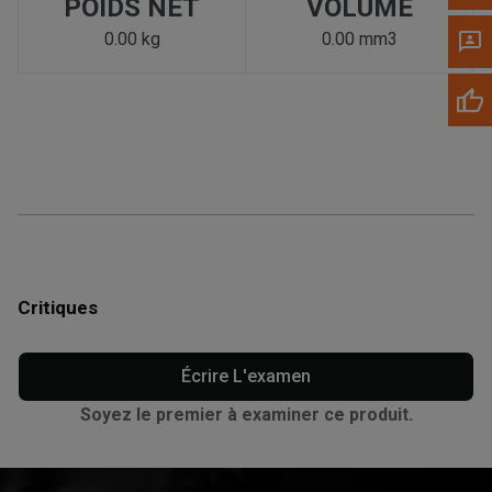
POIDS NET
VOLUME
0.00 kg
0.00 mm3
Critiques
Écrire L'examen
Soyez le premier à examiner ce produit.