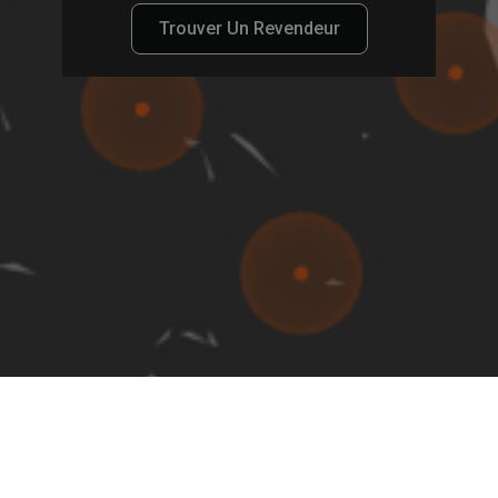
Trouver Un Revendeur