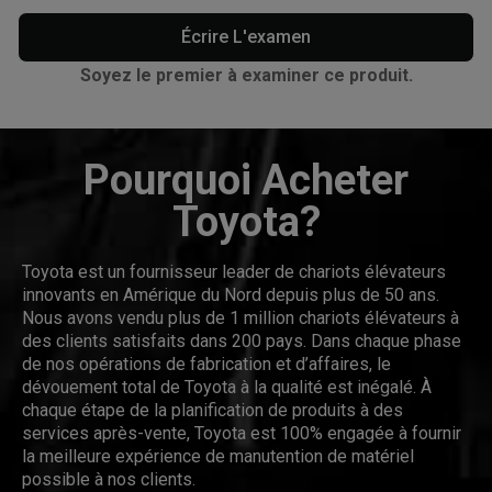
Écrire L'examen
Soyez le premier à examiner ce produit.
Pourquoi Acheter
Toyota?
Toyota est un fournisseur leader de chariots élévateurs
innovants en Amérique du Nord depuis plus de 50 ans.
Nous avons vendu plus de 1 million chariots élévateurs à
des clients satisfaits dans 200 pays. Dans chaque phase
de nos opérations de fabrication et d’affaires, le
dévouement total de Toyota à la qualité est inégalé. À
chaque étape de la planification de produits à des
services après-vente, Toyota est 100% engagée à fournir
la meilleure expérience de manutention de matériel
possible à nos clients.