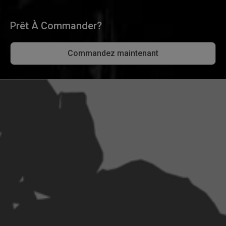
Prêt À Commander?
Commandez maintenant