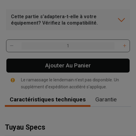
Cette partie s’adaptera-t-elle à votre
équipement? Vérifiez la compatibilité.
Ajouter Au Panier
Le ramassage le lendemain n’est pas disponible. Un
supplément d’expédition accéléré s’applique.
Caractéristiques techniques
Garantie
, , ,
Tuyau Specs
Obtenir une direction