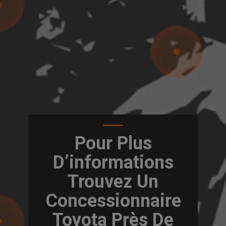
Pour Plus
D’informations
Trouvez Un
Concessionnaire
Toyota Près De