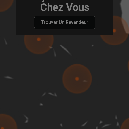
Chez Vous
Trouver Un Revendeur