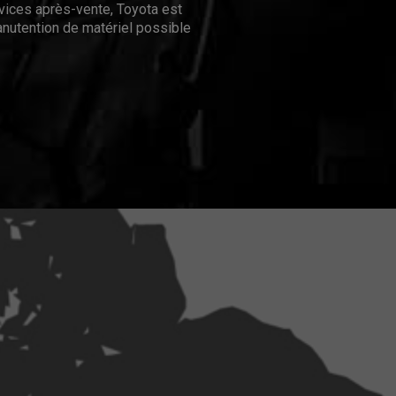
rvices après-vente, Toyota est
nutention de matériel possible