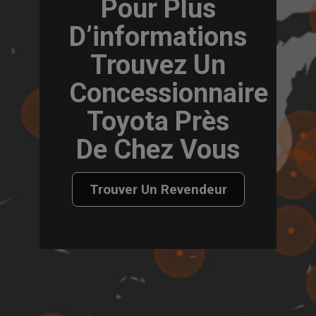
Pour Plus
D’informations
Trouvez Un
Concessionnaire
Toyota Près
De Chez Vous
Trouver Un Revendeur