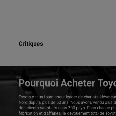
Critiques
Pourquoi Acheter Toy
Toyota est un fournisseur leader de chariots élévate
Nord depuis plus de 50 ans. Nous avons vendu plus de
des clients satisfaits dans 200 pays. Dans chaque p
fabrication et d’affaires, le dévouement total de Toyota