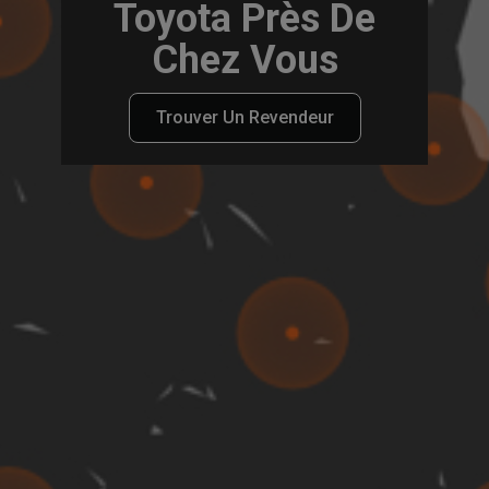
Toyota Près De
Chez Vous
Trouver Un Revendeur