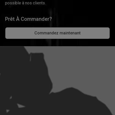
possible à nos clients.
Prêt À Commander?
Commandez maintenant