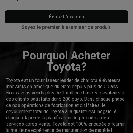
Écrire L'examen
Soyez le premier à examiner ce produit.
Pourquoi Acheter
Toyota?
Toyota est un fournisseur leader de chariots élévateurs
innovants en Amérique du Nord depuis plus de 50 ans.
Nous avons vendu plus de 1 million chariots élévateurs à
des clients satisfaits dans 200 pays. Dans chaque phase
de nos opérations de fabrication et d’affaires, le
dévouement total de Toyota à la qualité est inégalé. À
chaque étape de la planification de produits à des
services après-vente, Toyota est 100% engagée à fournir
la meilleure expérience de manutention de matériel