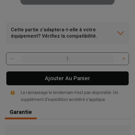
Cette partie s’adaptera-t-elle à votre
équipement? Vérifiez la compatibilité.
Ajouter Au Panier
Le ramassage le lendemain n’est pas disponible. Un
supplément d’expédition accéléré s’applique.
Garantie
, , ,
Obtenir une direction