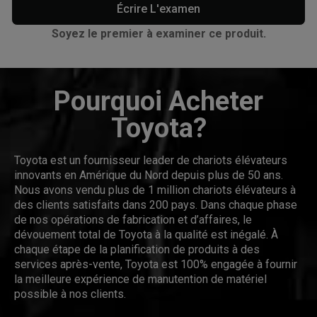
Écrire L'examen
Soyez le premier à examiner ce produit.
Pourquoi Acheter
Toyota?
Toyota est un fournisseur leader de chariots élévateurs
innovants en Amérique du Nord depuis plus de 50 ans.
Nous avons vendu plus de 1 million chariots élévateurs à
des clients satisfaits dans 200 pays. Dans chaque phase
de nos opérations de fabrication et d’affaires, le
dévouement total de Toyota à la qualité est inégalé. À
chaque étape de la planification de produits à des
services après-vente, Toyota est 100% engagée à fournir
la meilleure expérience de manutention de matériel
possible à nos clients.