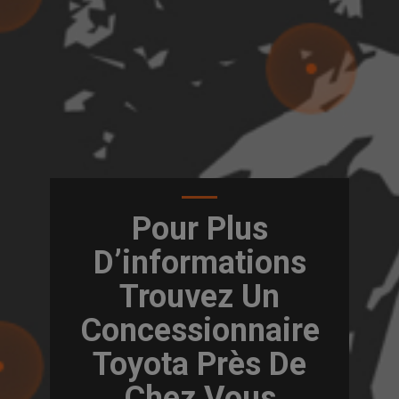
Pour Plus
D’informations
Trouvez Un
Concessionnaire
Toyota Près De
Chez Vous