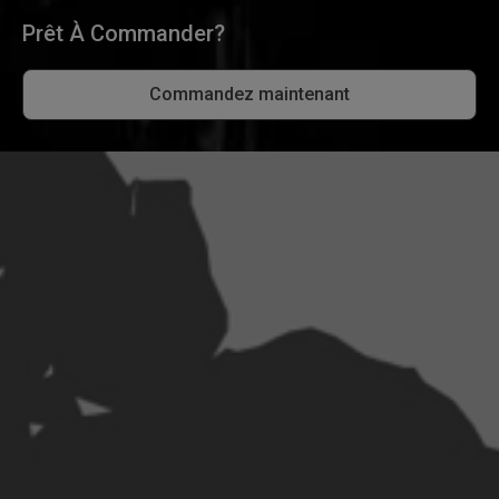
Prêt À Commander?
Commandez maintenant