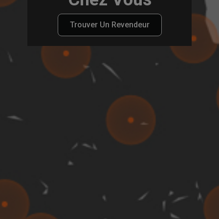
Trouver Un Revendeur