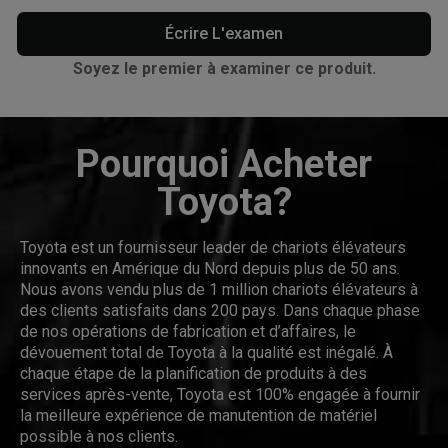
Écrire L'examen
Soyez le premier à examiner ce produit.
Pourquoi Acheter
Toyota?
Toyota est un fournisseur leader de chariots élévateurs
innovants en Amérique du Nord depuis plus de 50 ans.
Nous avons vendu plus de 1 million chariots élévateurs à
des clients satisfaits dans 200 pays. Dans chaque phase
de nos opérations de fabrication et d’affaires, le
dévouement total de Toyota à la qualité est inégalé. À
chaque étape de la planification de produits à des
services après-vente, Toyota est 100% engagée à fournir
la meilleure expérience de manutention de matériel
possible à nos clients.