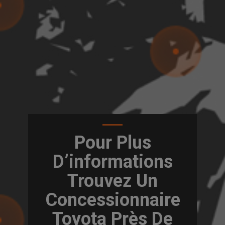
Pour Plus
D’informations
Trouvez Un
Concessionnaire
Toyota Près De