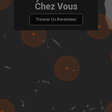
Chez Vous
Trouver Un Revendeur