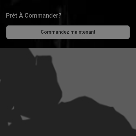
Prêt À Commander?
Commandez maintenant