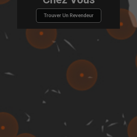
Trouver Un Revendeur