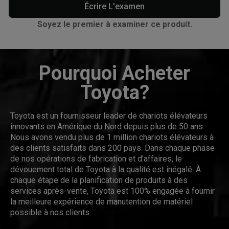
Écrire L'examen
Soyez le premier à examiner ce produit.
Pourquoi Acheter
Toyota?
Toyota est un fournisseur leader de chariots élévateurs
innovants en Amérique du Nord depuis plus de 50 ans.
Nous avons vendu plus de 1 million chariots élévateurs à
des clients satisfaits dans 200 pays. Dans chaque phase
de nos opérations de fabrication et d’affaires, le
dévouement total de Toyota à la qualité est inégalé. À
chaque étape de la planification de produits à des
services après-vente, Toyota est 100% engagée à fournir
la meilleure expérience de manutention de matériel
possible à nos clients.