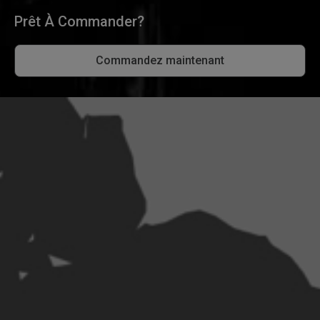
Prêt À Commander?
Commandez maintenant