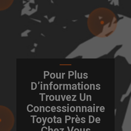
Pour Plus
D’informations
Trouvez Un
Concessionnaire
Toyota Près De
Chez Vous