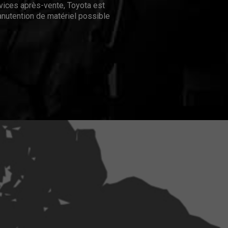
rvices après-vente, Toyota est
nutention de matériel possible