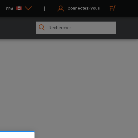
Connectez-vous
FRA