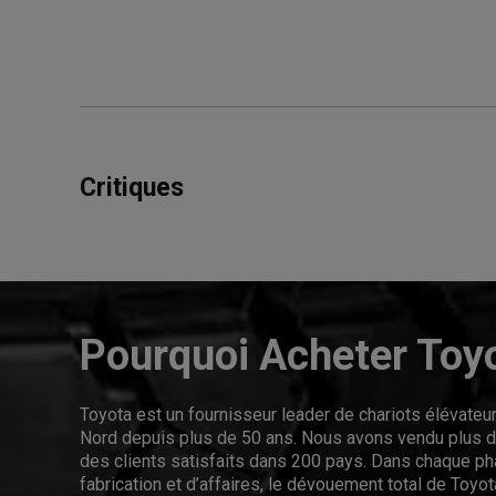
Critiques
Pourquoi Acheter Toy
Toyota est un fournisseur leader de chariots élévate
Nord depuis plus de 50 ans. Nous avons vendu plus de
des clients satisfaits dans 200 pays. Dans chaque p
fabrication et d’affaires, le dévouement total de Toyota