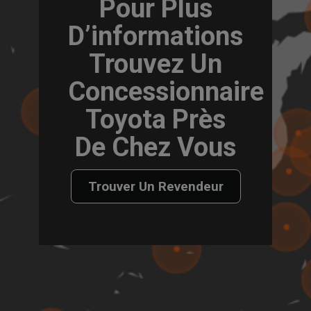
Pour Plus
D’informations
Trouvez Un
Concessionnaire
Toyota Près
De Chez Vous
Trouver Un Revendeur