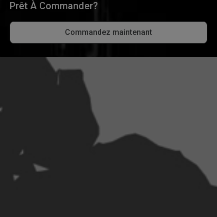
Prêt À Commander?
Commandez maintenant