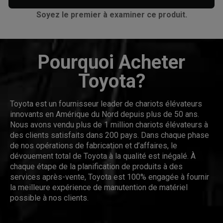
Soyez le premier à examiner ce produit.
Pourquoi Acheter
Toyota?
Toyota est un fournisseur leader de chariots élévateurs
innovants en Amérique du Nord depuis plus de 50 ans.
Nous avons vendu plus de 1 million chariots élévateurs à
des clients satisfaits dans 200 pays. Dans chaque phase
de nos opérations de fabrication et d’affaires, le
dévouement total de Toyota à la qualité est inégalé. À
chaque étape de la planification de produits à des
services après-vente, Toyota est 100% engagée à fournir
la meilleure expérience de manutention de matériel
possible à nos clients.