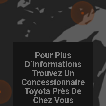
Pour Plus
D’informations
Trouvez Un
Concessionnaire
Toyota Près De
Chez Vous