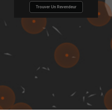
Trouver Un Revendeur