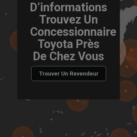
D’informations
Trouvez Un
Concessionnaire
Toyota Près
De Chez Vous
Trouver Un Revendeur