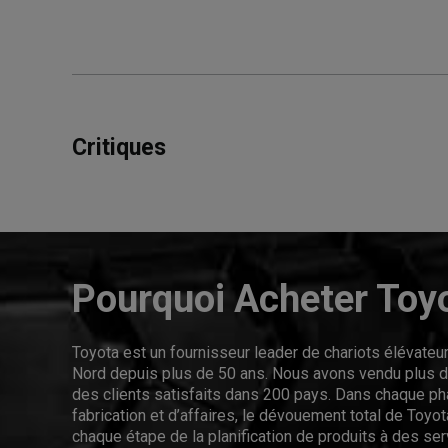
Critiques
Pourquoi Acheter Toy
Toyota est un fournisseur leader de chariots élévate
Nord depuis plus de 50 ans. Nous avons vendu plus de
des clients satisfaits dans 200 pays. Dans chaque p
fabrication et d’affaires, le dévouement total de Toyota
chaque étape de la planification de produits à des se