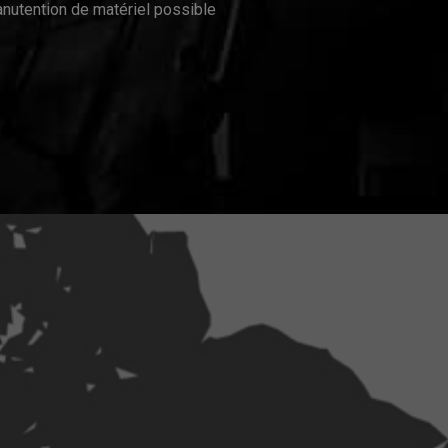
nutention de matériel possible