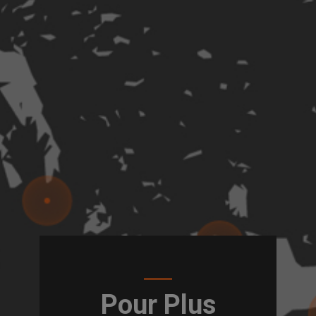
Pour Plus