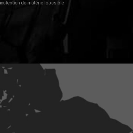
nutention de matériel possible