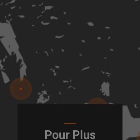
Pour Plus