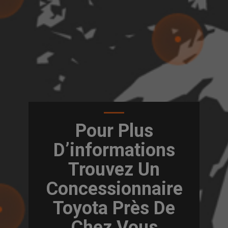
Pour Plus
D’informations
Trouvez Un
Concessionnaire
Toyota Près De
Chez Vous