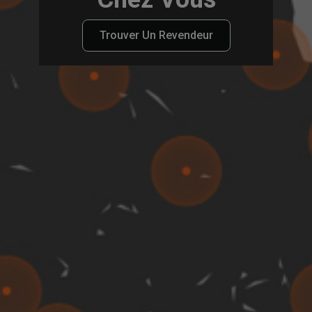
Trouver Un Revendeur