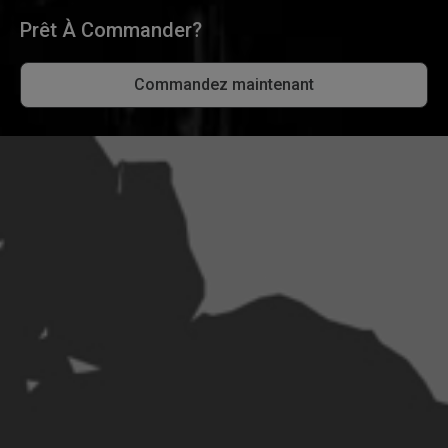
Prêt À Commander?
Commandez maintenant