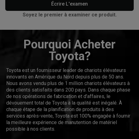
Écrire L'examen
Soyez le premier à examiner ce produit.
Pourquoi Acheter
Toyota?
Toyota est un fournisseur leader de chariots élévateurs
innovants en Amérique du Nord depuis plus de 50 ans.
Nous avons vendu plus de 1 million chariots élévateurs à
des clients satisfaits dans 200 pays. Dans chaque phase
de nos opérations de fabrication et d’affaires, le
dévouement total de Toyota à la qualité est inégalé. À
chaque étape de la planification de produits à des
services après-vente, Toyota est 100% engagée à fournir
la meilleure expérience de manutention de matériel
possible à nos clients.