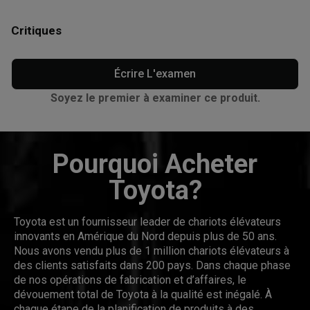
Critiques
Écrire L'examen
Soyez le premier à examiner ce produit.
Pourquoi Acheter
Toyota?
Toyota est un fournisseur leader de chariots élévateurs
innovants en Amérique du Nord depuis plus de 50 ans.
Nous avons vendu plus de 1 million chariots élévateurs à
des clients satisfaits dans 200 pays. Dans chaque phase
de nos opérations de fabrication et d’affaires, le
dévouement total de Toyota à la qualité est inégalé. À
chaque étape de la planification de produits à des