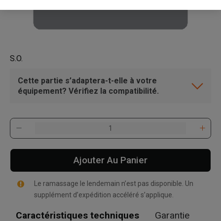
S.O.
Cette partie s’adaptera-t-elle à votre
équipement? Vérifiez la compatibilité.
Ajouter Au Panier
Le ramassage le lendemain n’est pas disponible. Un
supplément d’expédition accéléré s’applique.
Caractéristiques techniques
Garantie