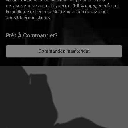
services après-vente, Toyota est 100% engagée à fournir
la meilleure expérience de manutention de matériel
possible à nos clients.
Prêt À Commander?
Commandez maintenant