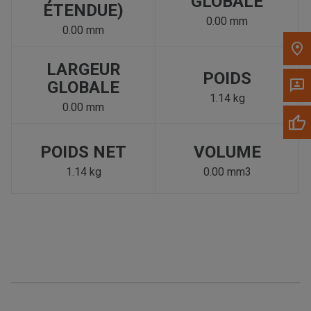
GLOBALE
ÉTENDUE)
0.00 mm
0.00 mm
LARGEUR
POIDS
GLOBALE
1.14 kg
0.00 mm
POIDS NET
VOLUME
1.14 kg
0.00 mm3