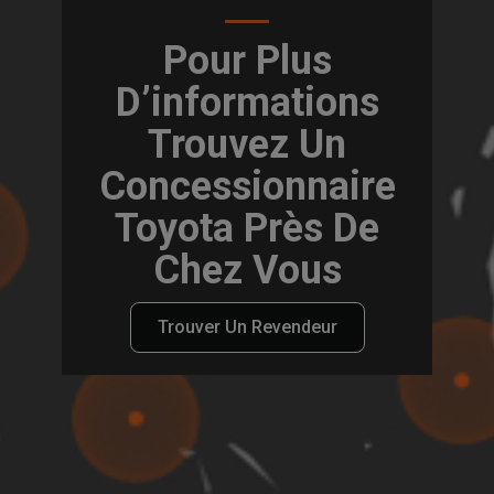
Pour Plus
D’informations
Trouvez Un
Concessionnaire
Toyota Près De
Chez Vous
Trouver Un Revendeur