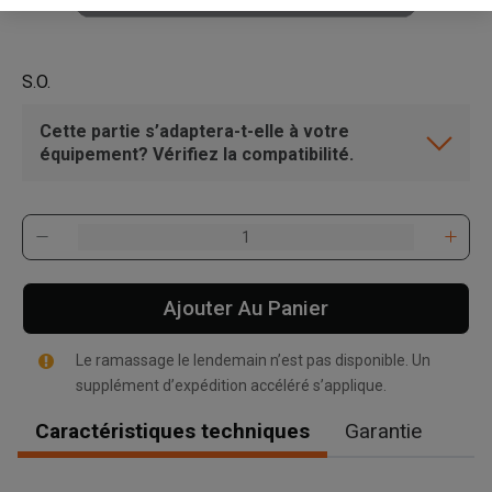
S.O.
Cette partie s’adaptera-t-elle à votre
équipement? Vérifiez la compatibilité.
Ajouter Au Panier
Le ramassage le lendemain n’est pas disponible. Un
supplément d’expédition accéléré s’applique.
Caractéristiques techniques
Garantie