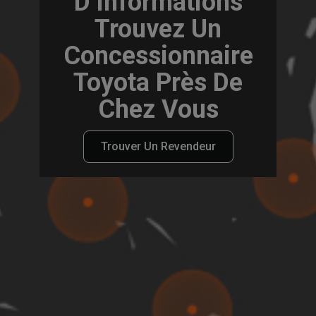
D’informations
Trouvez Un
Concessionnaire
Toyota Près De
Chez Vous
Trouver Un Revendeur