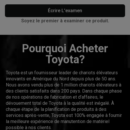
Écrire L'examen
Soyez le premier à examiner ce produit.
Pourquoi Acheter
Toyota?
Toyota est un fournisseur leader de chariots élévateurs
innovants en Amérique du Nord depuis plus de 50 ans.
Nous avons vendu plus de 1 million chariots élévateurs à
des clients satisfaits dans 200 pays. Dans chaque phase
de nos opérations de fabrication et d’affaires, le
dévouement total de Toyota à la qualité est inégalé. À
chaque étape de la planification de produits à des
services après-vente, Toyota est 100% engagée à fournir
la meilleure expérience de manutention de matériel
possible à nos clients.