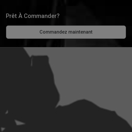
Prêt À Commander?
Commandez maintenant