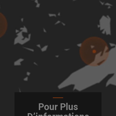
Pour Plus