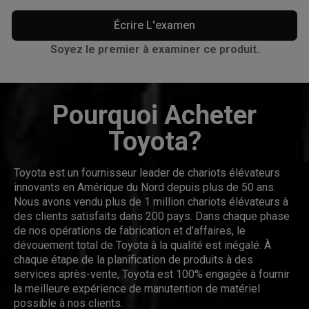
Écrire L'examen
Soyez le premier à examiner ce produit.
Pourquoi Acheter
Toyota?
Toyota est un fournisseur leader de chariots élévateurs
innovants en Amérique du Nord depuis plus de 50 ans.
Nous avons vendu plus de 1 million chariots élévateurs à
des clients satisfaits dans 200 pays. Dans chaque phase
de nos opérations de fabrication et d’affaires, le
dévouement total de Toyota à la qualité est inégalé. À
chaque étape de la planification de produits à des
services après-vente, Toyota est 100% engagée à fournir
la meilleure expérience de manutention de matériel
possible à nos clients.