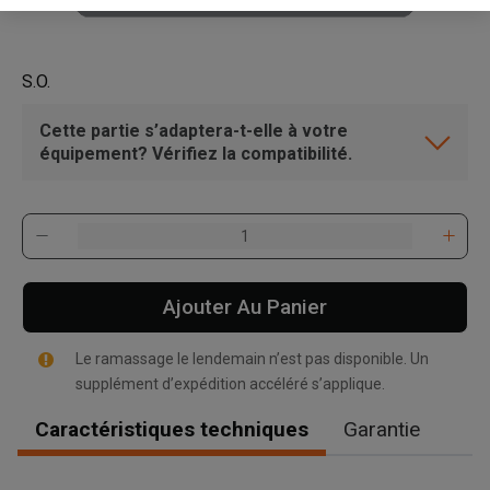
S.O.
Cette partie s’adaptera-t-elle à votre
équipement? Vérifiez la compatibilité.
Ajouter Au Panier
Le ramassage le lendemain n’est pas disponible. Un
supplément d’expédition accéléré s’applique.
Caractéristiques techniques
Garantie