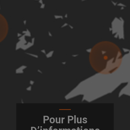
Pour Plus