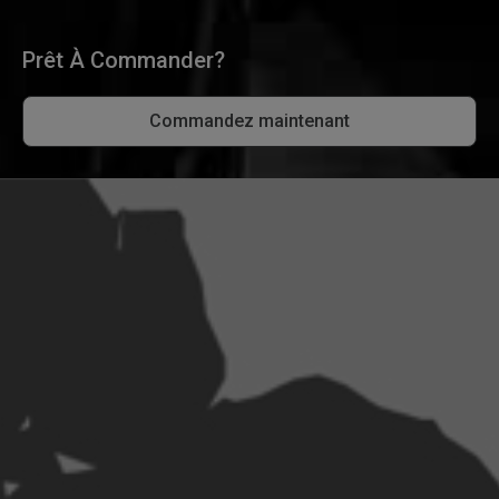
Prêt À Commander?
Commandez maintenant