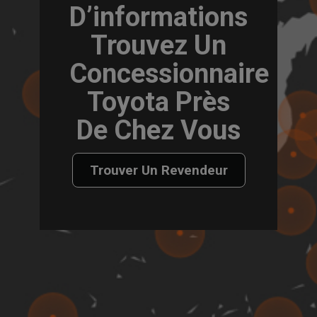
D’informations
Trouvez Un
Concessionnaire
Toyota Près
De Chez Vous
Trouver Un Revendeur