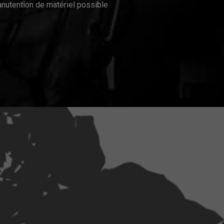
nutention de matériel possible