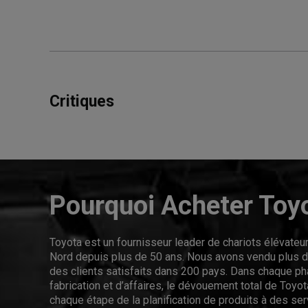
Critiques
Pourquoi Acheter Toy
Toyota est un fournisseur leader de chariots élévate
Nord depuis plus de 50 ans. Nous avons vendu plus de
des clients satisfaits dans 200 pays. Dans chaque p
fabrication et d’affaires, le dévouement total de Toyota
chaque étape de la planification de produits à des se