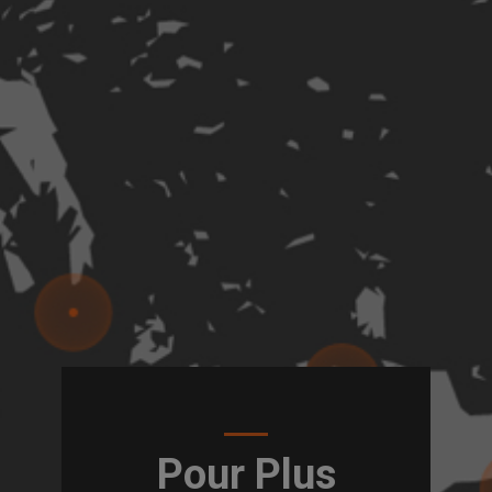
Pour Plus