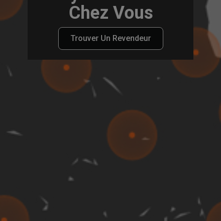
Chez Vous
Trouver Un Revendeur