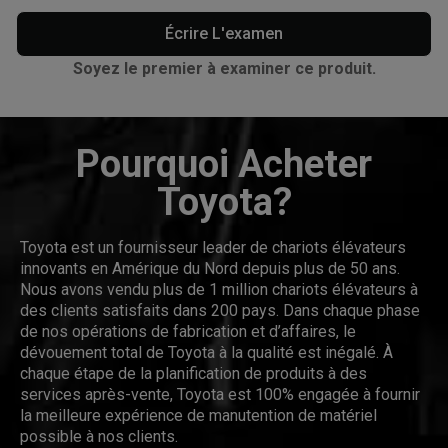
Écrire L'examen
Soyez le premier à examiner ce produit.
Pourquoi Acheter
Toyota?
Toyota est un fournisseur leader de chariots élévateurs
innovants en Amérique du Nord depuis plus de 50 ans.
Nous avons vendu plus de 1 million chariots élévateurs à
des clients satisfaits dans 200 pays. Dans chaque phase
de nos opérations de fabrication et d’affaires, le
dévouement total de Toyota à la qualité est inégalé. À
chaque étape de la planification de produits à des
services après-vente, Toyota est 100% engagée à fournir
la meilleure expérience de manutention de matériel
possible à nos clients.