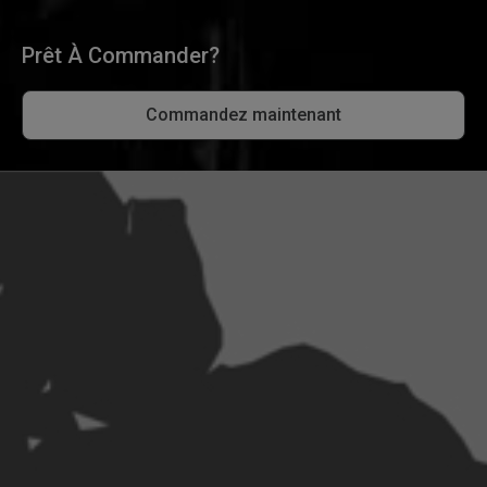
Prêt À Commander?
Commandez maintenant