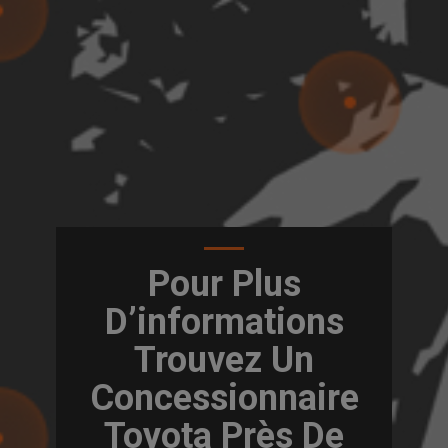
Pour Plus
D’informations
Trouvez Un
Concessionnaire
Toyota Près De