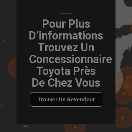
Pour Plus
D’informations
Trouvez Un
Concessionnaire
Toyota Près
De Chez Vous
Trouver Un Revendeur