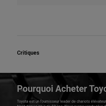
Critiques
Pourquoi Acheter Toy
Toyota est un fournisseur leader de chariots élévate