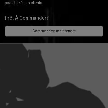
possible à nos clients.
Prêt À Commander?
Commandez maintenant