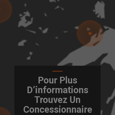
Pour Plus
D’informations
Trouvez Un
Concessionnaire