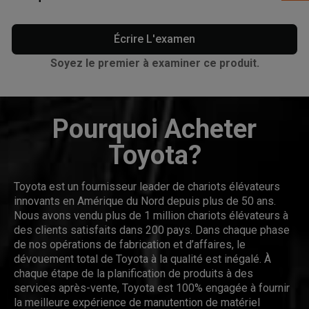
Écrire L'examen
Soyez le premier à examiner ce produit.
Pourquoi Acheter
Toyota?
Toyota est un fournisseur leader de chariots élévateurs
innovants en Amérique du Nord depuis plus de 50 ans.
Nous avons vendu plus de 1 million chariots élévateurs à
des clients satisfaits dans 200 pays. Dans chaque phase
de nos opérations de fabrication et d’affaires, le
dévouement total de Toyota à la qualité est inégalé. À
chaque étape de la planification de produits à des
services après-vente, Toyota est 100% engagée à fournir
la meilleure expérience de manutention de matériel