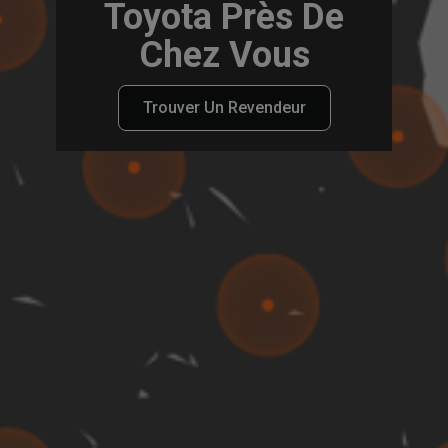
Toyota Près De
Chez Vous
Trouver Un Revendeur