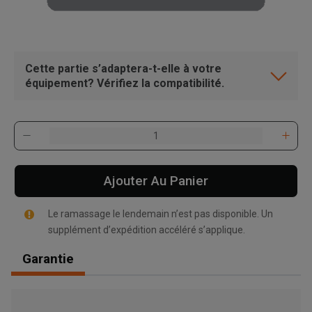
Cette partie s’adaptera-t-elle à votre
équipement? Vérifiez la compatibilité.
Ajouter Au Panier
Le ramassage le lendemain n’est pas disponible. Un
supplément d’expédition accéléré s’applique.
Garantie
, , ,
Obtenir une direction