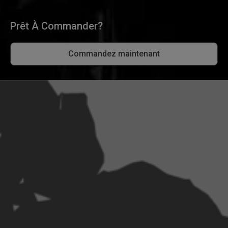
Prêt À Commander?
Commandez maintenant