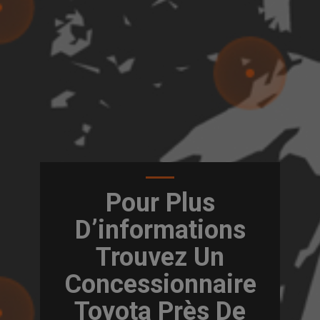
Pour Plus
D’informations
Trouvez Un
Concessionnaire
Toyota Près De