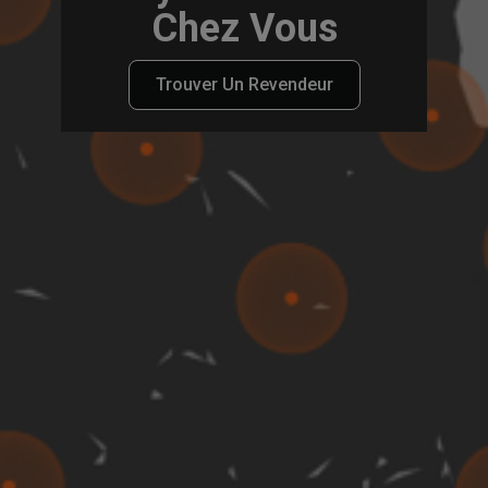
Chez Vous
Trouver Un Revendeur