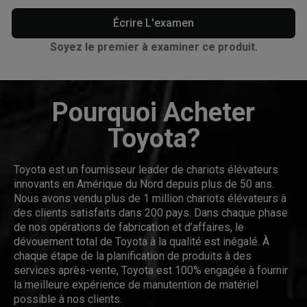
Écrire L'examen
Soyez le premier à examiner ce produit.
Pourquoi Acheter
Toyota?
Toyota est un fournisseur leader de chariots élévateurs
innovants en Amérique du Nord depuis plus de 50 ans.
Nous avons vendu plus de 1 million chariots élévateurs à
des clients satisfaits dans 200 pays. Dans chaque phase
de nos opérations de fabrication et d’affaires, le
dévouement total de Toyota à la qualité est inégalé. À
chaque étape de la planification de produits à des
services après-vente, Toyota est 100% engagée à fournir
la meilleure expérience de manutention de matériel
possible à nos clients.