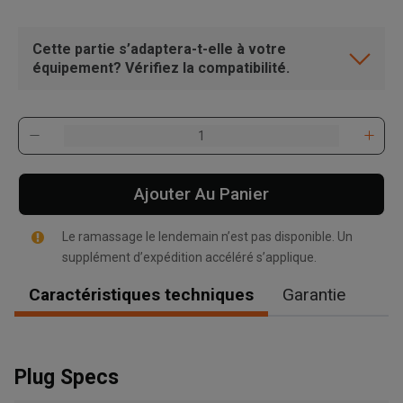
Cette partie s’adaptera-t-elle à votre
équipement? Vérifiez la compatibilité.
Ajouter Au Panier
Le ramassage le lendemain n’est pas disponible. Un
supplément d’expédition accéléré s’applique.
Caractéristiques techniques
Garantie
, , ,
Plug Specs
Obtenir une direction