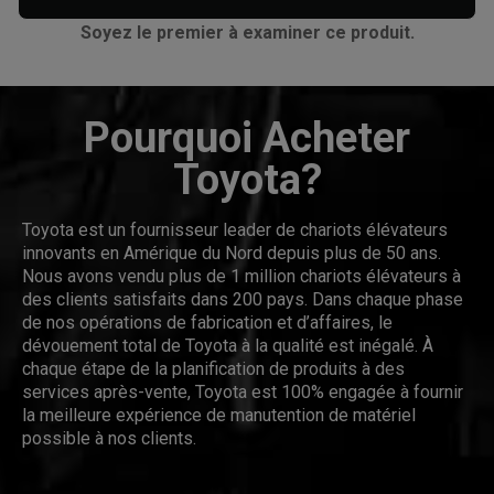
Soyez le premier à examiner ce produit.
Pourquoi Acheter
Toyota?
Toyota est un fournisseur leader de chariots élévateurs
innovants en Amérique du Nord depuis plus de 50 ans.
Nous avons vendu plus de 1 million chariots élévateurs à
des clients satisfaits dans 200 pays. Dans chaque phase
de nos opérations de fabrication et d’affaires, le
dévouement total de Toyota à la qualité est inégalé. À
chaque étape de la planification de produits à des
services après-vente, Toyota est 100% engagée à fournir
la meilleure expérience de manutention de matériel
possible à nos clients.