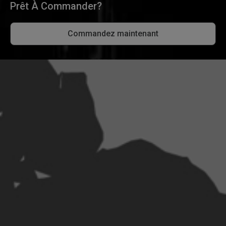
Prêt À Commander?
Commandez maintenant