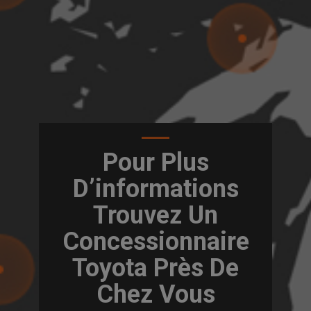
Pour Plus
D’informations
Trouvez Un
Concessionnaire
Toyota Près De
Chez Vous