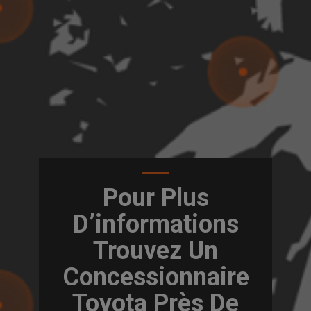
Pour Plus
D’informations
Trouvez Un
Concessionnaire
Toyota Près De