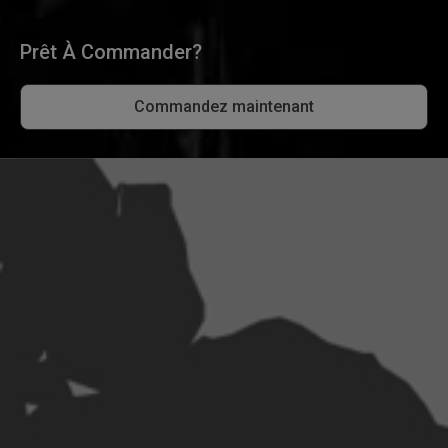
Prêt À Commander?
Commandez maintenant