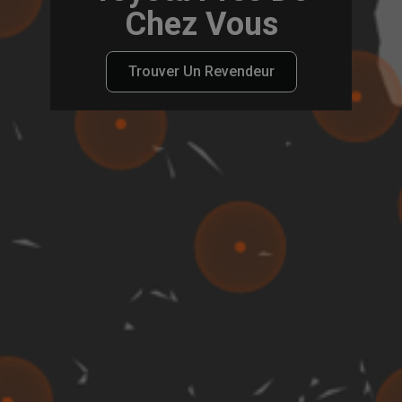
Chez Vous
Trouver Un Revendeur