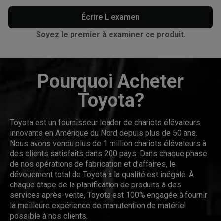
Écrire L'examen
Soyez le premier à examiner ce produit.
Pourquoi Acheter
Toyota?
Toyota est un fournisseur leader de chariots élévateurs
innovants en Amérique du Nord depuis plus de 50 ans.
Nous avons vendu plus de 1 million chariots élévateurs à
des clients satisfaits dans 200 pays. Dans chaque phase
de nos opérations de fabrication et d’affaires, le
dévouement total de Toyota à la qualité est inégalé. À
chaque étape de la planification de produits à des
services après-vente, Toyota est 100% engagée à fournir
la meilleure expérience de manutention de matériel
possible à nos clients.