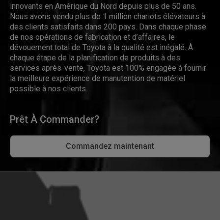
innovants en Amérique du Nord depuis plus de 50 ans.
Nous avons vendu plus de 1 million chariots élévateurs à
des clients satisfaits dans 200 pays. Dans chaque phase
de nos opérations de fabrication et d’affaires, le
dévouement total de Toyota à la qualité est inégalé. À
chaque étape de la planification de produits à des
services après-vente, Toyota est 100% engagée à fournir
la meilleure expérience de manutention de matériel
possible à nos clients.
Prêt À Commander?
Commandez maintenant