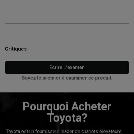
Critiques
Écrire L'examen
Soyez le premier à examiner ce produit.
Pourquoi Acheter
Toyota?
Toyota est un fournisseur leader de chariots élévateurs