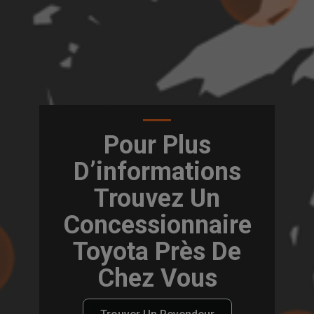
Pour Plus
D’informations
Trouvez Un
Concessionnaire
Toyota Près De
Chez Vous