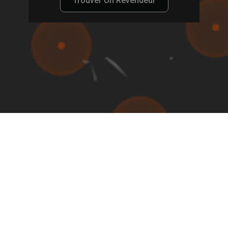
Trouver Un Revendeur