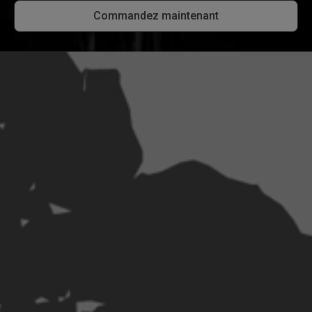
Commandez maintenant