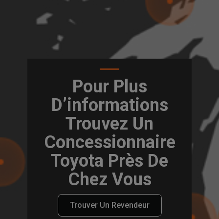
Pour Plus
D’informations
Trouvez Un
Concessionnaire
Toyota Près De
Chez Vous
Trouver Un Revendeur