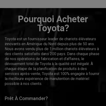
Pourquoi Acheter
Toyota?
Toyota est un fournisseur leader de chariots élévateurs
innovants en Amérique du Nord depuis plus de 50 ans.
Nous avons vendu plus de 1 million chariots élévateurs à
des clients satisfaits dans 200 pays. Dans chaque phase
de nos opérations de fabrication et d’affaires, le
dévouement total de Toyota à la qualité est inégalé. À
chaque étape de la planification de produits à des
services après-vente, Toyota est 100% engagée à fournir
la meilleure expérience de manutention de matériel
possible à nos clients.
Prêt À Commander?