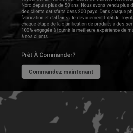
Nord depuis plus de 50 ans. Nous avons vendu plus de
des clients satisfaits dans 200 pays. Dans chaque p
fabrication et d’affaires, le dévouement total de Toyota
chaque étape de la planification de produits à des se
100% engagée à fournir la meilleure expérience de ma
à nos clients.
Prêt À Commander?
Commandez maintenant