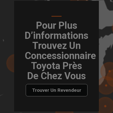
Pour Plus
D’informations
Trouvez Un
Concessionnaire
Toyota Près
De Chez Vous
Trouver Un Revendeur