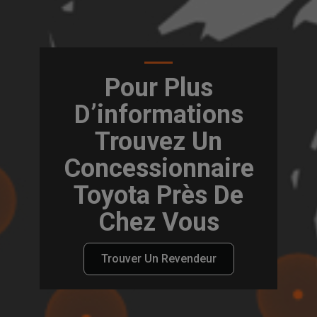
Pour Plus
D’informations
Trouvez Un
Concessionnaire
Toyota Près De
Chez Vous
Trouver Un Revendeur