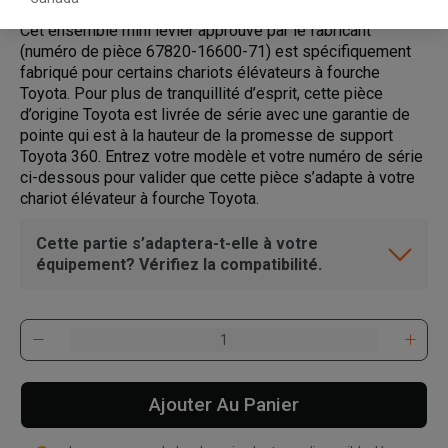
Cet ensemble mini levier approuvé par le fabricant
(numéro de pièce 67820-16600-71) est spécifiquement
fabriqué pour certains chariots élévateurs à fourche
Toyota. Pour plus de tranquillité d’esprit, cette pièce
d’origine Toyota est livrée de série avec une garantie de
pointe qui est à la hauteur de la promesse de support
Toyota 360. Entrez votre modèle et votre numéro de série
ci-dessous pour valider que cette pièce s’adapte à votre
chariot élévateur à fourche Toyota.
Cette partie s’adaptera-t-elle à votre
équipement? Vérifiez la compatibilité.
Ajouter Au Panier