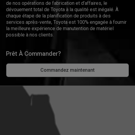
de nos opérations de fabrication et d’affaires, le
dévouement total de Toyota à la qualité est inégalé. À
chaque étape de la planification de produits à des
services après-vente, Toyota est 100% engagée à fournir
la meilleure expérience de manutention de matériel
possible à nos clients.
Prêt À Commander?
Commandez maintenant