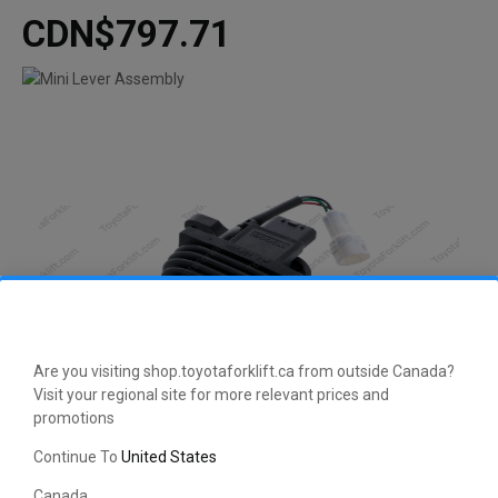
CDN$797.71
Are you visiting shop.toyotaforklift.ca from outside Canada?
Visit your regional site for more relevant prices and
promotions
Continue To
United States
Canada