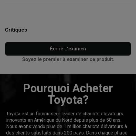
Critiques
Écrire L'examen
Soyez le premier à examiner ce produit.
Pourquoi Acheter
Toyota?
Toyota est un fournisseur leader de chariots élévateurs
innovants en Amérique du Nord depuis plus de 50 ans.
Nous avons vendu plus de 1 million chariots élévateurs à
des clients satisfaits dans 200 pays. Dans chaque phase