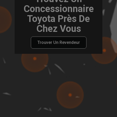
Concessionnaire
Toyota Près De
Chez Vous
Trouver Un Revendeur