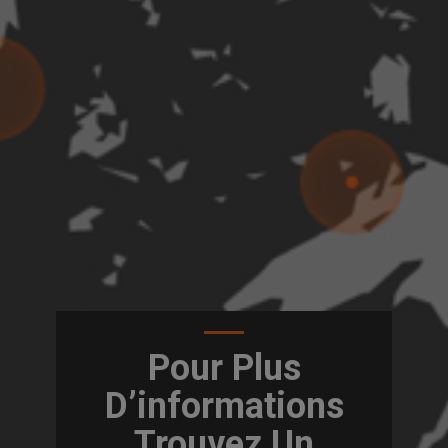
Pour Plus
D’informations
Trouvez Un