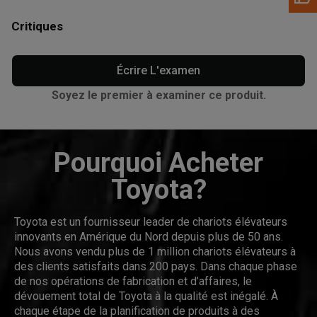
Critiques
Écrire L'examen
Soyez le premier à examiner ce produit.
Pourquoi Acheter
Toyota?
Toyota est un fournisseur leader de chariots élévateurs
innovants en Amérique du Nord depuis plus de 50 ans.
Nous avons vendu plus de 1 million chariots élévateurs à
des clients satisfaits dans 200 pays. Dans chaque phase
de nos opérations de fabrication et d’affaires, le
dévouement total de Toyota à la qualité est inégalé. À
chaque étape de la planification de produits à des