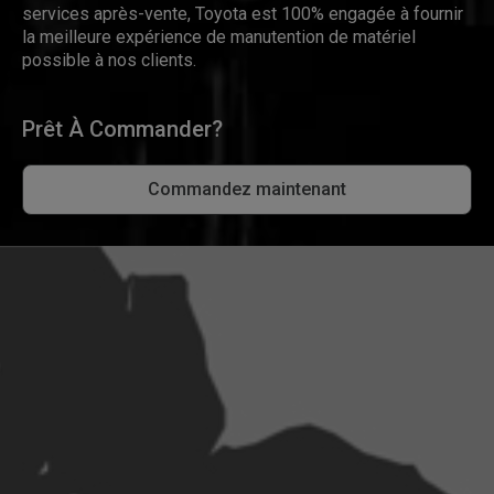
services après-vente, Toyota est 100% engagée à fournir
la meilleure expérience de manutention de matériel
possible à nos clients.
Prêt À Commander?
Commandez maintenant