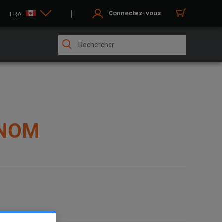
Connectez-vous
FRA
 NOM