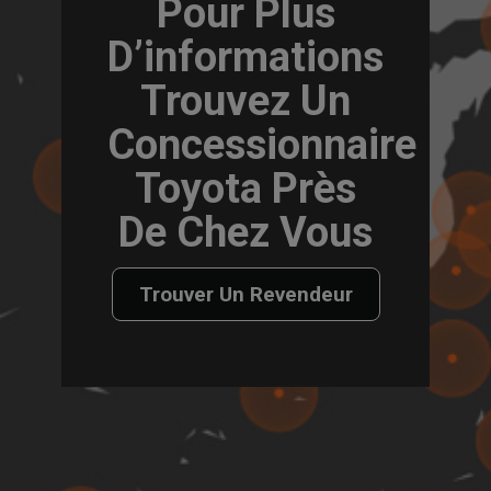
Pour Plus
D’informations
Trouvez Un
Concessionnaire
Toyota Près
De Chez Vous
Trouver Un Revendeur