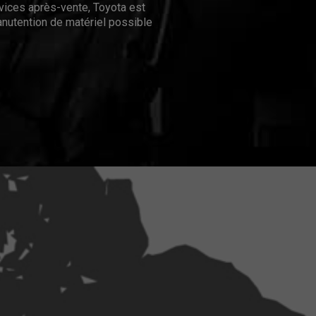
rvices après-vente, Toyota est
nutention de matériel possible