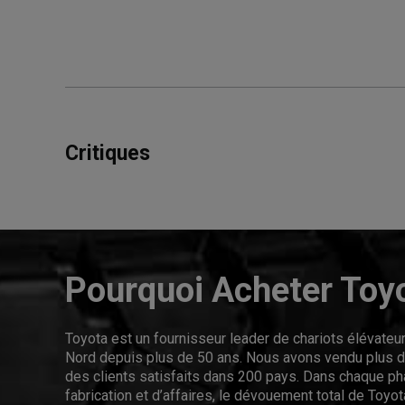
Critiques
Pourquoi Acheter Toy
Toyota est un fournisseur leader de chariots élévate
Nord depuis plus de 50 ans. Nous avons vendu plus de
des clients satisfaits dans 200 pays. Dans chaque p
fabrication et d’affaires, le dévouement total de Toyota