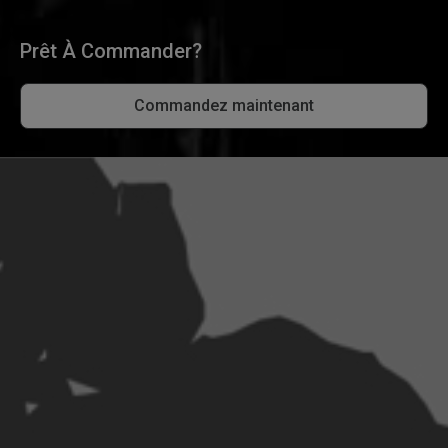
Prêt À Commander?
Commandez maintenant