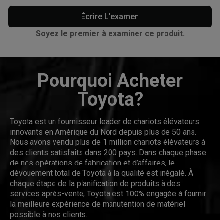
Écrire L'examen
Soyez le premier à examiner ce produit.
Pourquoi Acheter
Toyota?
Toyota est un fournisseur leader de chariots élévateurs
innovants en Amérique du Nord depuis plus de 50 ans.
Nous avons vendu plus de 1 million chariots élévateurs à
des clients satisfaits dans 200 pays. Dans chaque phase
de nos opérations de fabrication et d’affaires, le
dévouement total de Toyota à la qualité est inégalé. À
chaque étape de la planification de produits à des
services après-vente, Toyota est 100% engagée à fournir
la meilleure expérience de manutention de matériel
possible à nos clients.