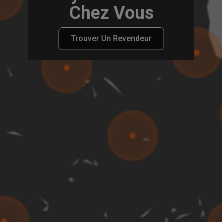
Chez Vous
Trouver Un Revendeur