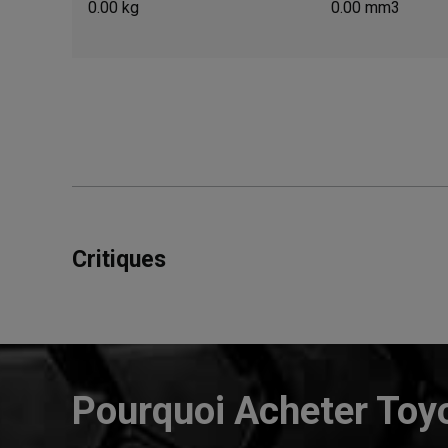
0.00 kg
0.00 mm3
Critiques
Pourquoi Acheter Toy