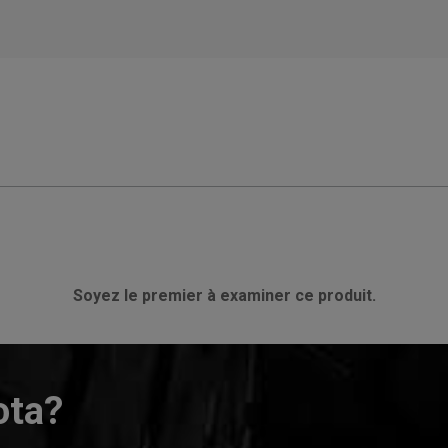
Soyez le premier à examiner ce produit.
ota?