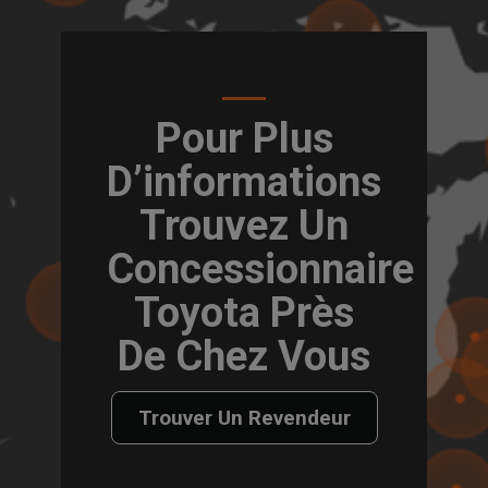
Pour Plus
D’informations
Trouvez Un
Concessionnaire
Toyota Près
De Chez Vous
Trouver Un Revendeur