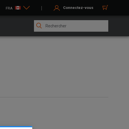
Connectez-vous
FRA