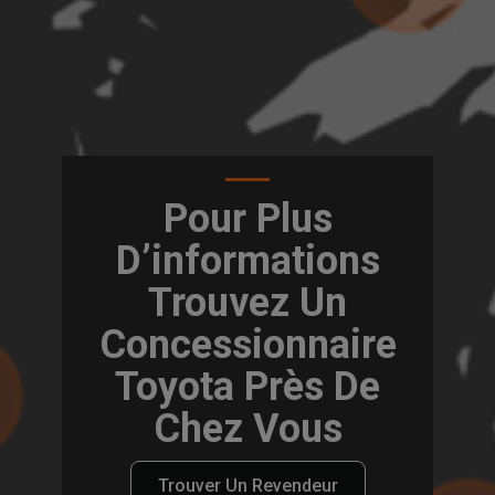
Pour Plus
D’informations
Trouvez Un
Concessionnaire
Toyota Près De
Chez Vous
Trouver Un Revendeur