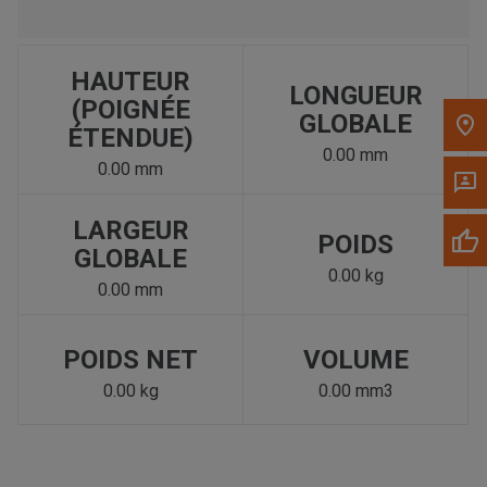
HAUTEUR
LONGUEUR
(POIGNÉE
GLOBALE
ÉTENDUE)
0.00 mm
0.00 mm
LARGEUR
POIDS
GLOBALE
0.00 kg
0.00 mm
POIDS NET
VOLUME
0.00 kg
0.00 mm3