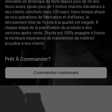
innovants en Amérique du Nord depuis plus de 50 ans.
Nous avons vendu plus de 1 million chariots élévateurs à
des clients satisfaits dans 200 pays. Dans chaque phase
de nos opérations de fabrication et d’affaires, le
dévouement total de Toyota à la qualité est inégalé. À
chaque étape de la planification de produits à des
services après-vente, Toyota est 100% engagée à fournir
la meilleure expérience de manutention de matériel
possible à nos clients.
Prêt À Commander?
Commandez maintenant