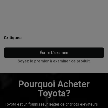
Critiques
Écrire L'examen
Soyez le premier à examiner ce produit.
Pourquoi Acheter
Toyota?
Toyota est un fournisseur leader de chariots élévateurs