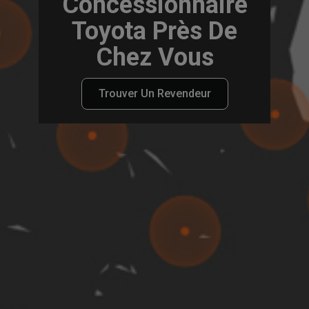
Concessionnaire
Toyota Près De
Chez Vous
Trouver Un Revendeur