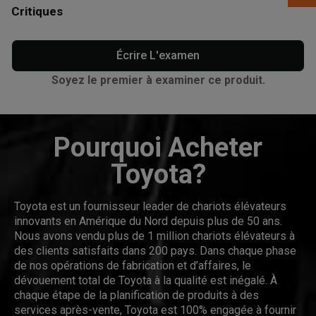
Critiques
Écrire L'examen
Soyez le premier à examiner ce produit.
Pourquoi Acheter
Toyota?
Toyota est un fournisseur leader de chariots élévateurs
innovants en Amérique du Nord depuis plus de 50 ans.
Nous avons vendu plus de 1 million chariots élévateurs à
des clients satisfaits dans 200 pays. Dans chaque phase
de nos opérations de fabrication et d’affaires, le
dévouement total de Toyota à la qualité est inégalé. À
chaque étape de la planification de produits à des
services après-vente, Toyota est 100% engagée à fournir