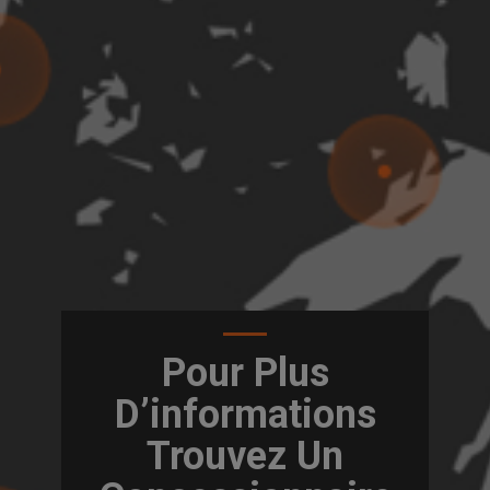
Pour Plus
D’informations
Trouvez Un