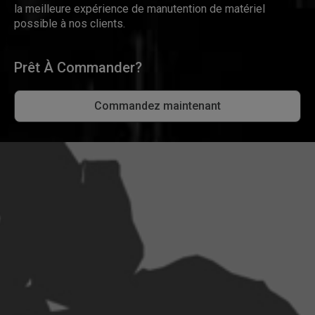
la meilleure expérience de manutention de matériel
possible à nos clients.
Prêt À Commander?
Commandez maintenant