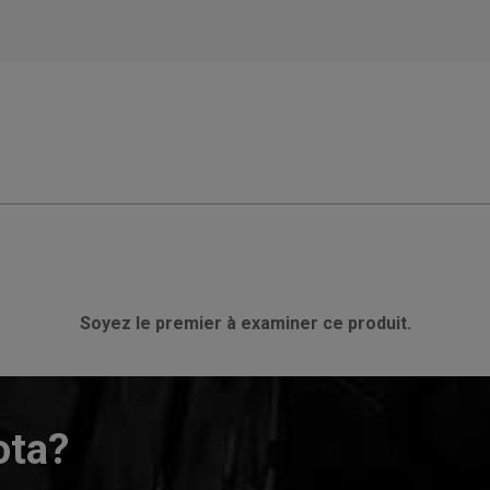
Soyez le premier à examiner ce produit.
ota?