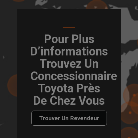
Pour Plus
D’informations
Trouvez Un
Concessionnaire
Toyota Près
De Chez Vous
Trouver Un Revendeur