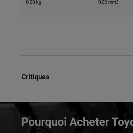
0.00 kg
0.00 mm3
Critiques
Pourquoi Acheter Toy