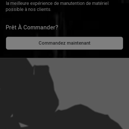
la meilleure expérience de manutention de matériel
possible à nos clients.
Prêt À Commander?
Commandez maintenant