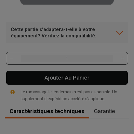
Cette partie s’adaptera-t-elle à votre
équipement? Vérifiez la compatibilité.
Ajouter Au Panier
Le ramassage le lendemain n’est pas disponible. Un
supplément d’expédition accéléré s’applique.
Caractéristiques techniques
Garantie
, , ,
Obtenir une direction