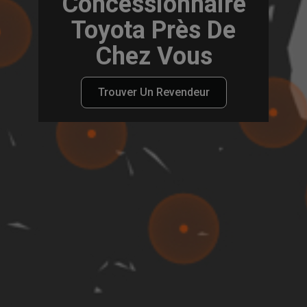
Concessionnaire
Toyota Près De
Chez Vous
Trouver Un Revendeur