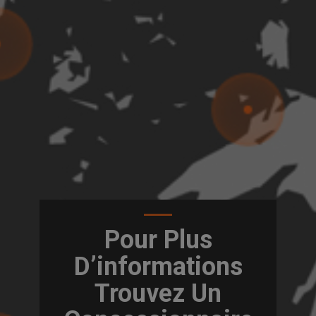
Pour Plus
D’informations
Trouvez Un