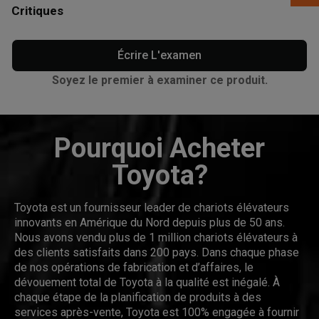
Critiques
Écrire L'examen
Soyez le premier à examiner ce produit.
Pourquoi Acheter
Toyota?
Toyota est un fournisseur leader de chariots élévateurs
innovants en Amérique du Nord depuis plus de 50 ans.
Nous avons vendu plus de 1 million chariots élévateurs à
des clients satisfaits dans 200 pays. Dans chaque phase
de nos opérations de fabrication et d’affaires, le
dévouement total de Toyota à la qualité est inégalé. À
chaque étape de la planification de produits à des
services après-vente, Toyota est 100% engagée à fournir