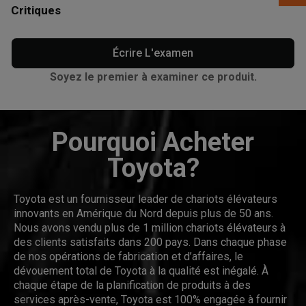
Critiques
Écrire L'examen
Soyez le premier à examiner ce produit.
Pourquoi Acheter
Toyota?
Toyota est un fournisseur leader de chariots élévateurs
innovants en Amérique du Nord depuis plus de 50 ans.
Nous avons vendu plus de 1 million chariots élévateurs à
des clients satisfaits dans 200 pays. Dans chaque phase
de nos opérations de fabrication et d’affaires, le
dévouement total de Toyota à la qualité est inégalé. À
chaque étape de la planification de produits à des
services après-vente, Toyota est 100% engagée à fournir