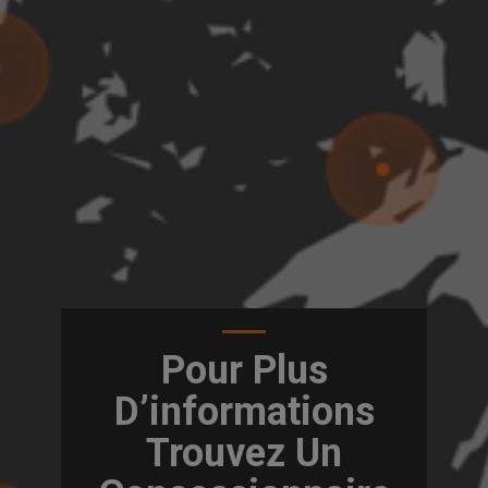
Pour Plus
D’informations
Trouvez Un