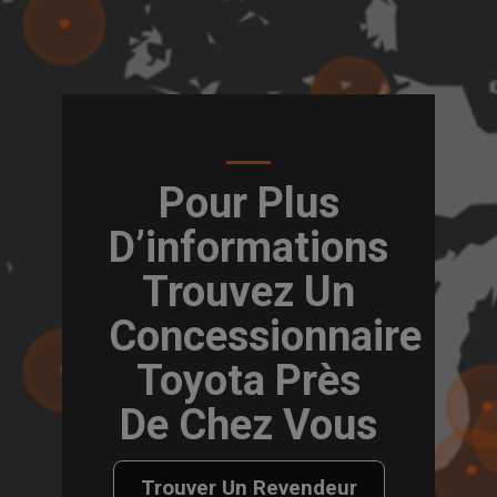
Pour Plus
D’informations
Trouvez Un
Concessionnaire
Toyota Près
De Chez Vous
Trouver Un Revendeur