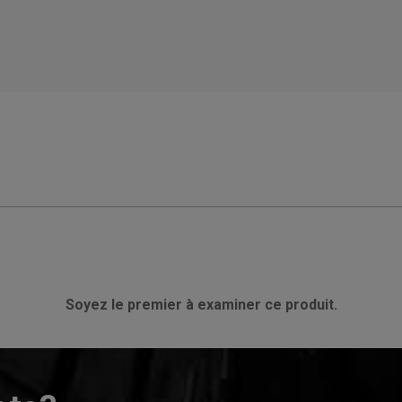
Soyez le premier à examiner ce produit.