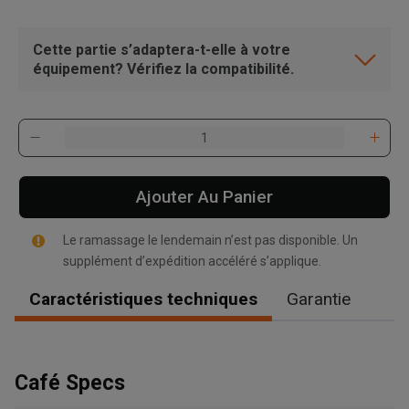
Cette partie s’adaptera-t-elle à votre
équipement? Vérifiez la compatibilité.
Ajouter Au Panier
Le ramassage le lendemain n’est pas disponible. Un
supplément d’expédition accéléré s’applique.
Caractéristiques techniques
Garantie
, , ,
Café Specs
Obtenir une direction