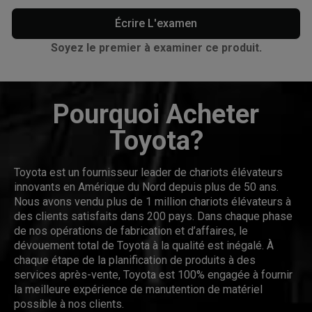
Écrire L'examen
Soyez le premier à examiner ce produit.
Pourquoi Acheter
Toyota?
Toyota est un fournisseur leader de chariots élévateurs
innovants en Amérique du Nord depuis plus de 50 ans.
Nous avons vendu plus de 1 million chariots élévateurs à
des clients satisfaits dans 200 pays. Dans chaque phase
de nos opérations de fabrication et d’affaires, le
dévouement total de Toyota à la qualité est inégalé. À
chaque étape de la planification de produits à des
services après-vente, Toyota est 100% engagée à fournir
la meilleure expérience de manutention de matériel
possible à nos clients.