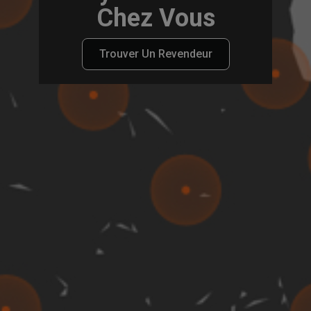
Chez Vous
Trouver Un Revendeur