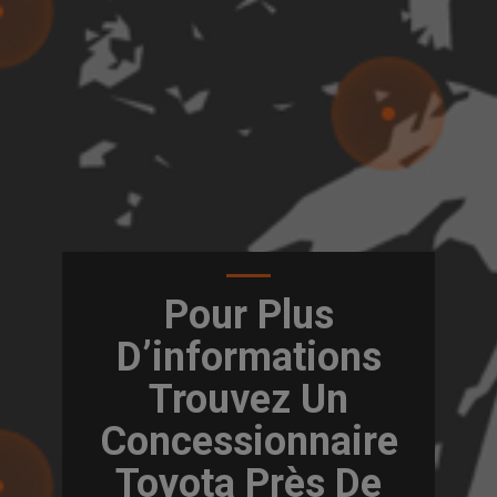
Pour Plus
D’informations
Trouvez Un
Concessionnaire
Toyota Près De