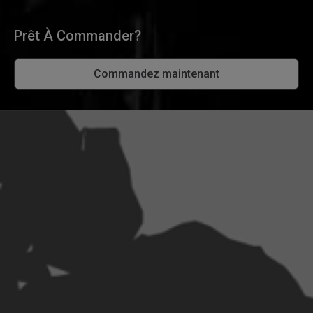
Prêt À Commander?
Commandez maintenant