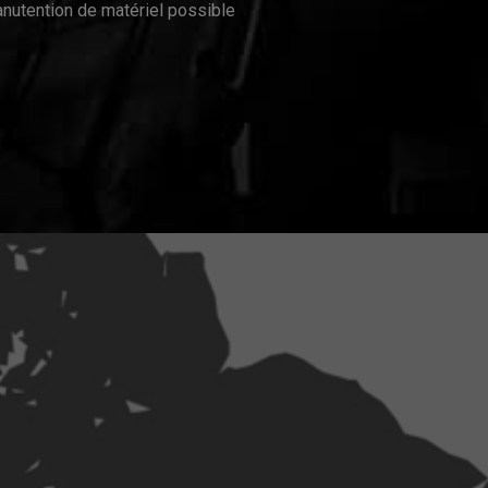
nutention de matériel possible