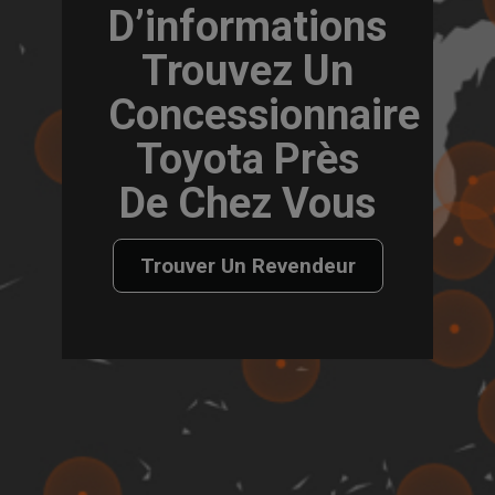
D’informations
Trouvez Un
Concessionnaire
Toyota Près
De Chez Vous
Trouver Un Revendeur