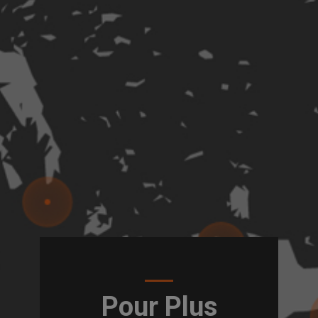
Pour Plus