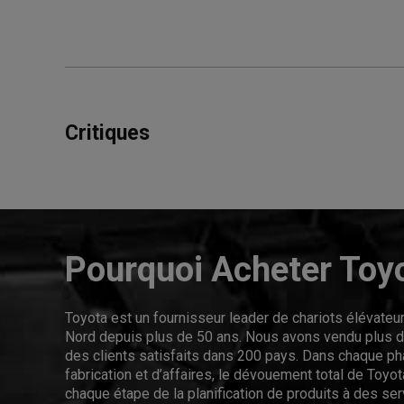
Critiques
Pourquoi Acheter Toy
Toyota est un fournisseur leader de chariots élévate
Nord depuis plus de 50 ans. Nous avons vendu plus de
des clients satisfaits dans 200 pays. Dans chaque p
fabrication et d’affaires, le dévouement total de Toyota
chaque étape de la planification de produits à des se