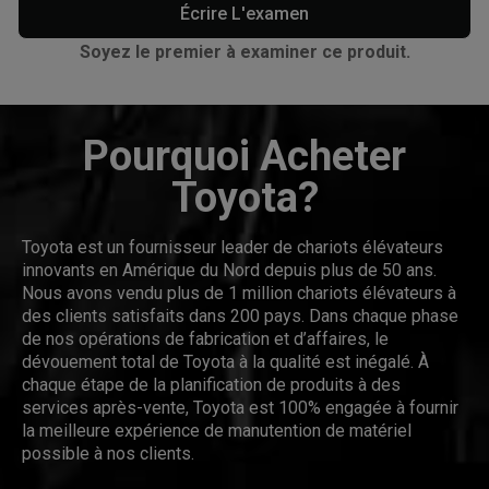
Écrire L'examen
Soyez le premier à examiner ce produit.
Pourquoi Acheter
Toyota?
Toyota est un fournisseur leader de chariots élévateurs
innovants en Amérique du Nord depuis plus de 50 ans.
Nous avons vendu plus de 1 million chariots élévateurs à
des clients satisfaits dans 200 pays. Dans chaque phase
de nos opérations de fabrication et d’affaires, le
dévouement total de Toyota à la qualité est inégalé. À
chaque étape de la planification de produits à des
services après-vente, Toyota est 100% engagée à fournir
la meilleure expérience de manutention de matériel
possible à nos clients.