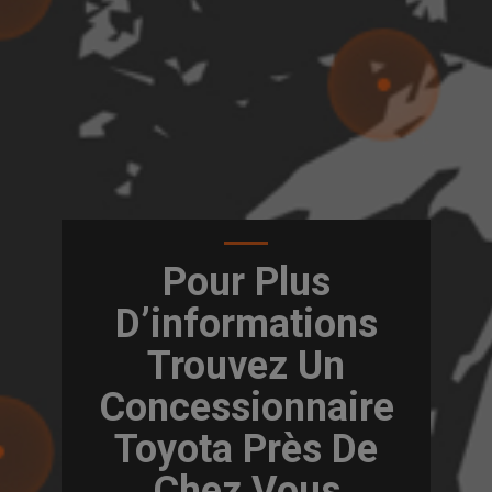
Pour Plus
D’informations
Trouvez Un
Concessionnaire
Toyota Près De
Chez Vous