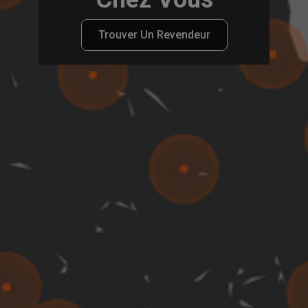
Trouver Un Revendeur