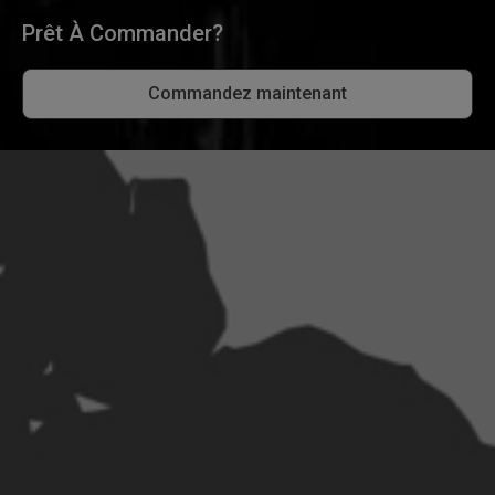
Prêt À Commander?
Commandez maintenant