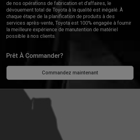
de nos opérations de fabrication et d’affaires, le
dévouement total de Toyota à la qualité est inégalé. À
chaque étape de la planification de produits à des
services après-vente, Toyota est 100% engagée à fournir
la meilleure expérience de manutention de matériel
possible à nos clients.
Prêt À Commander?
Commandez maintenant