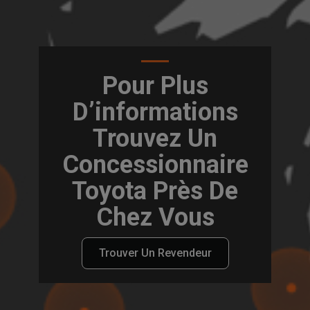
Pour Plus
D’informations
Trouvez Un
Concessionnaire
Toyota Près De
Chez Vous
Trouver Un Revendeur