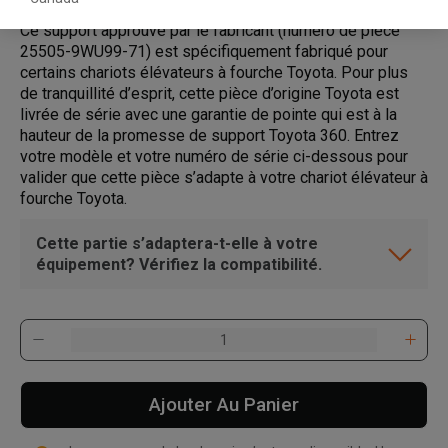
Ce support approuvé par le fabricant (numéro de pièce
25505-9WU99-71) est spécifiquement fabriqué pour
certains chariots élévateurs à fourche Toyota. Pour plus
de tranquillité d’esprit, cette pièce d’origine Toyota est
livrée de série avec une garantie de pointe qui est à la
hauteur de la promesse de support Toyota 360. Entrez
votre modèle et votre numéro de série ci-dessous pour
valider que cette pièce s’adapte à votre chariot élévateur à
fourche Toyota.
Cette partie s’adaptera-t-elle à votre
équipement? Vérifiez la compatibilité.
Ajouter Au Panier