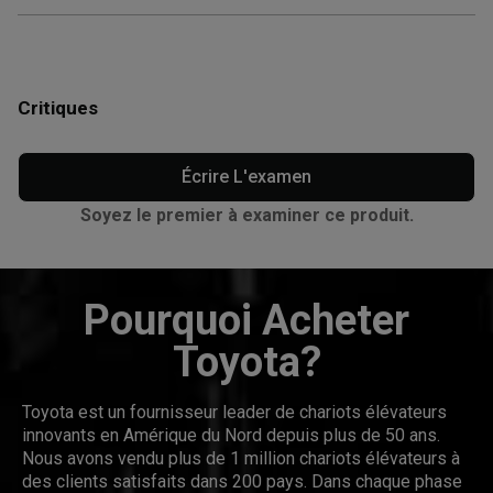
Critiques
Écrire L'examen
Soyez le premier à examiner ce produit.
Pourquoi Acheter
Toyota?
Toyota est un fournisseur leader de chariots élévateurs
innovants en Amérique du Nord depuis plus de 50 ans.
Nous avons vendu plus de 1 million chariots élévateurs à
des clients satisfaits dans 200 pays. Dans chaque phase