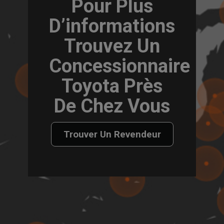
Pour Plus
D’informations
Trouvez Un
Concessionnaire
Toyota Près
De Chez Vous
Trouver Un Revendeur