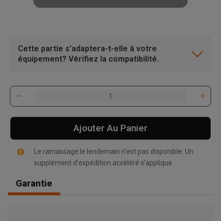
Cette partie s’adaptera-t-elle à votre
équipement? Vérifiez la compatibilité.
Ajouter Au Panier
Le ramassage le lendemain n’est pas disponible. Un
supplément d’expédition accéléré s’applique.
Garantie
, , ,
Obtenir une direction