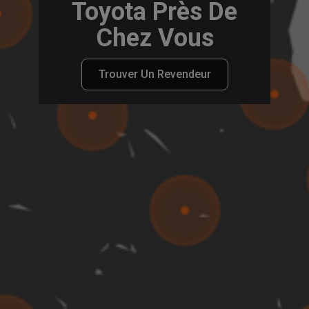
Toyota Près De
Chez Vous
Trouver Un Revendeur