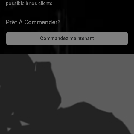
possible à nos clients.
Prêt À Commander?
Commandez maintenant