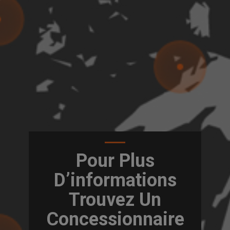
Pour Plus
D’informations
Trouvez Un
Concessionnaire