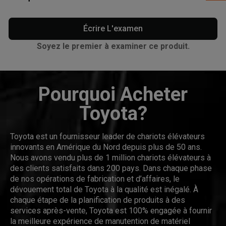
Écrire L'examen
Soyez le premier à examiner ce produit.
Pourquoi Acheter
Toyota?
Toyota est un fournisseur leader de chariots élévateurs
innovants en Amérique du Nord depuis plus de 50 ans.
Nous avons vendu plus de 1 million chariots élévateurs à
des clients satisfaits dans 200 pays. Dans chaque phase
de nos opérations de fabrication et d’affaires, le
dévouement total de Toyota à la qualité est inégalé. À
chaque étape de la planification de produits à des
services après-vente, Toyota est 100% engagée à fournir
la meilleure expérience de manutention de matériel