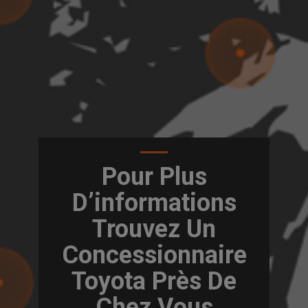
Pour Plus
D’informations
Trouvez Un
Concessionnaire
Toyota Près De
Chez Vous