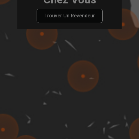
Trouver Un Revendeur