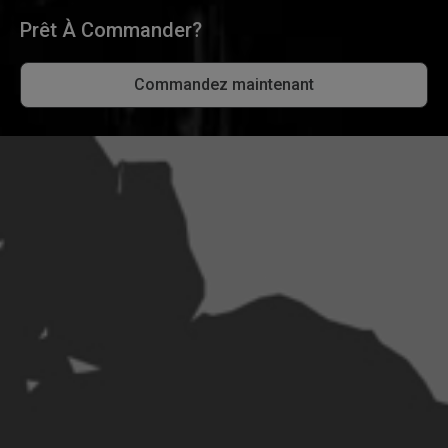
Prêt À Commander?
Commandez maintenant