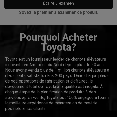
Écrire L'examen
Soyez le premier à examiner ce produit.
Pourquoi Acheter
Toyota?
Toyota est un fournisseur leader de chariots élévateurs
innovants en Amérique du Nord depuis plus de 50 ans.
Nous avons vendu plus de 1 million chariots élévateurs à
des clients satisfaits dans 200 pays. Dans chaque phase
de nos opérations de fabrication et d’affaires, le
dévouement total de Toyota à la qualité est inégalé. À
chaque étape de la planification de produits à des
services après-vente, Toyota est 100% engagée à fournir
la meilleure expérience de manutention de matériel
possible à nos clients.