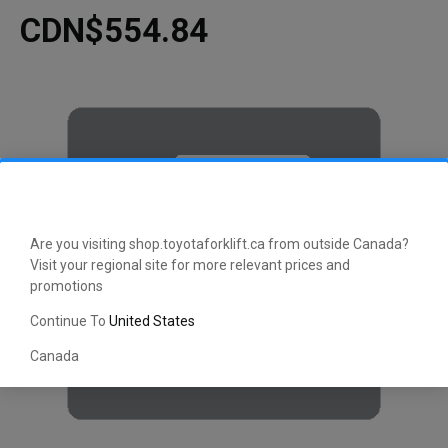
CDN$554.84
Are you visiting shop.toyotaforklift.ca from outside Canada?
Visit your regional site for more relevant prices and
promotions
Continue To
United States
Canada