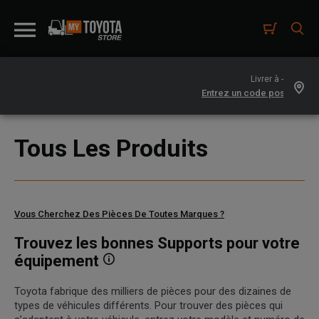
Livrer à -
Tous Les Produits
Vous Cherchez Des Pièces De Toutes Marques ?
Trouvez les bonnes Supports pour votre
équipement
Toyota fabrique des milliers de pièces pour des dizaines de
types de véhicules différents. Pour trouver des pièces qui